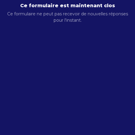
Ce formulaire est maintenant clos
Ce formulaire ne peut pas recevoir de nouvelles réponses
pour l'instant.