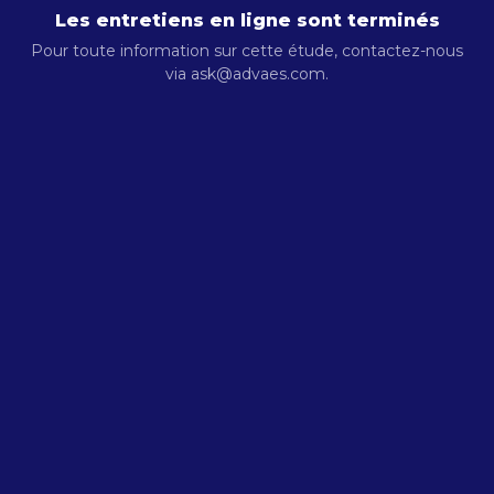
Les entretiens en ligne sont terminés
Pour toute information sur cette étude, contactez-nous
via ask@advaes.com.