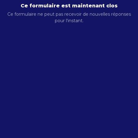
Ce formulaire est maintenant clos
Ce formulaire ne peut pas recevoir de nouvelles réponses
pour l'instant.