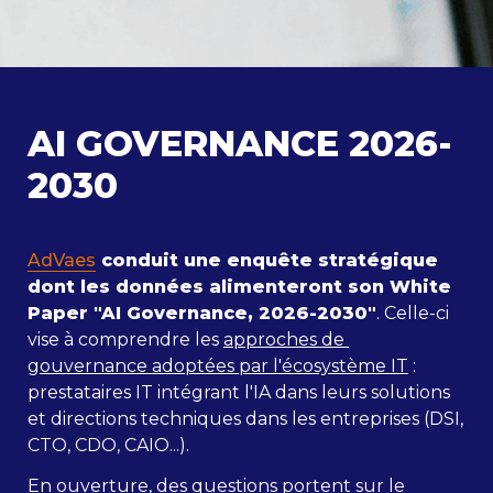
AI GOVERNANCE 2026-
2030
AdVaes
 conduit
 une enquête stratégique 
dont les données alimenteront son White 
Paper "AI Governance, 2026-2030"
. Celle-ci 
vise à comprendre les 
approches de 
gouvernance adoptées par l'écosystème IT
 : 
prestataires IT intégrant l'IA dans leurs solutions 
et directions techniques dans les entreprises (DSI, 
CTO, CDO, CAIO...). 
En ouverture, des questions portent sur le 